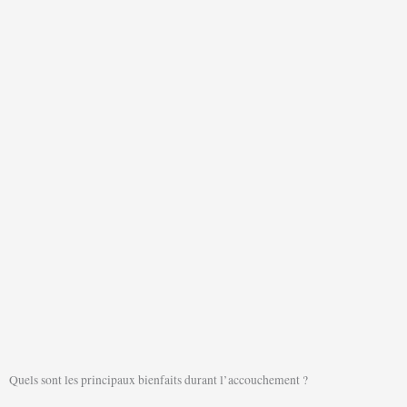
Quels sont les principaux bienfaits durant l’accouchement ?