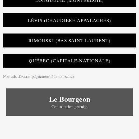
LÉVIS (CHAUDIÈRE APPALACHES)
RIMOUSKI (BAS SAINT-LAURENT)
QUÉBEC (CAPITALE-NATIONALE)
Forfaits d'accompagnement à la naissance
Le Bourgeon
Consultation gratuite