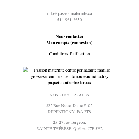
info@passionmaternite.ca
514-961-2650
Nous contacter
Mon compte (connexion)
Conditions d’utilisation
NOS SUCCURSALES
522 Rue Notre-Dame #102,
REPENTIGNY, J6A 2T8
25-27 rue Turgeon,
SAINTE-THÉRÈSE, Québec, J7E 3H2